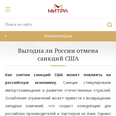
Комментарии
Выгодна ли России отмена
санкций США
Как снятие санкций США может повлиять на
российскую экономику.
Санкции стимулировали
импортозамещение и развитие отечественных отраслей.
Ослабление ограничений может привести к возвращению
западных компаний, что создаст конкуренцию для
российских производителей и партнеров из Азии. Однако