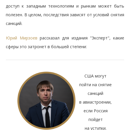
доступ к западным технологиям и рынкам может быть
полезен. В целом, последствия зависят от условий снятия
санкций.
Юрий Мирзоев
рассказал для издания "Эксперт", какие
сферы это затронет в большей степени:
США могут
пойти на снятие
санкций
в авиастроении,
если Россия
пойдет
на уступки.