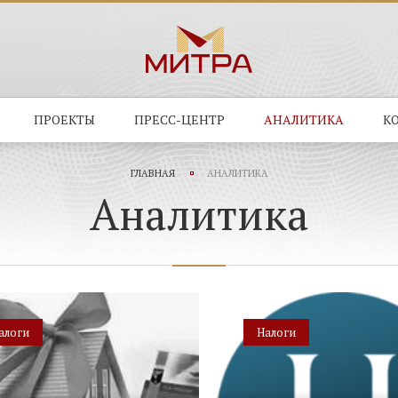
ПРОЕКТЫ
ПРЕСС-ЦЕНТР
АНАЛИТИКА
К
ГЛАВНАЯ
АНАЛИТИКА
Аналитика
алоги
Налоги