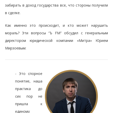
забирать в доход государства все, что стороны получили
в сделке.
Как именно это происходит, и кто может нарушить
мораль? Эти вопросы “Ъ FM” обсудил с генеральным
директором юридической компании «Митра» Юрием
Мирзоевым:
- Это спорное
понятие, наша
практика до
сих пор не
пришла к
единому