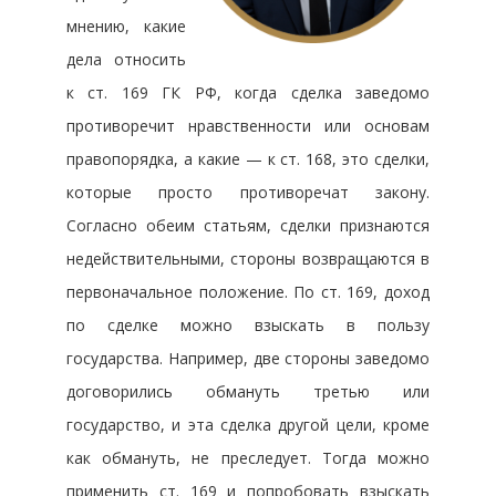
мнению, какие
дела относить
к ст. 169 ГК РФ, когда сделка заведомо
противоречит нравственности или основам
правопорядка, а какие — к ст. 168, это сделки,
которые просто противоречат закону.
Согласно обеим статьям, сделки признаются
недействительными, стороны возвращаются в
первоначальное положение. По ст. 169, доход
по сделке можно взыскать в пользу
государства. Например, две стороны заведомо
договорились обмануть третью или
государство, и эта сделка другой цели, кроме
как обмануть, не преследует. Тогда можно
применить ст. 169 и попробовать взыскать