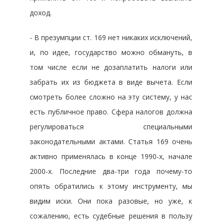
доход.
- В презумпции ст. 169 нет никаких исключений,
и, по идее, государство можно обмануть, в
том числе если не дозаплатить налоги или
забрать их из бюджета в виде вычета. Если
смотреть более сложно на эту систему, у нас
есть публичное право. Сфера налогов должна
регулироваться специальными
законодательными актами. Статья 169 очень
активно применялась в конце 1990-х, начале
2000-х. Последние два-три года почему-то
опять обратились к этому инструменту, мы
видим иски. Они пока разовые, но уже, к
сожалению, есть судебные решения в пользу