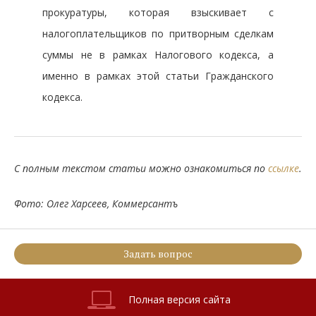
прокуратуры, которая взыскивает с
налогоплательщиков по притворным сделкам
суммы не в рамках Налогового кодекса, а
именно в рамках этой статьи Гражданского
кодекса.
С полным текстом статьи можно ознакомиться по
ссылке
.
Фото: Олег Харсеев, Коммерсантъ
Задать вопрос
Полная версия сайта