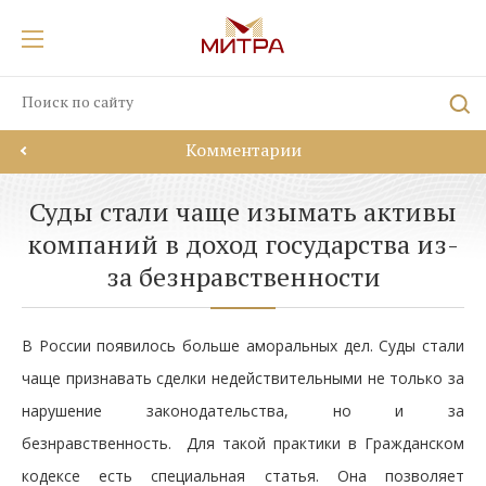
Комментарии
Суды стали чаще изымать активы
компаний в доход государства из-
за безнравственности
В России появилось больше аморальных дел. Суды стали
чаще признавать сделки недействительными не только за
нарушение законодательства, но и за
безнравственность. Для такой практики в Гражданском
кодексе есть специальная статья. Она позволяет