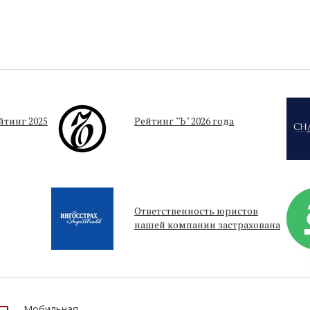
тинг 2025
Рейтинг "Ъ" 2026 года
Ответственность юристов
нашей компании застрахована
Мобильная