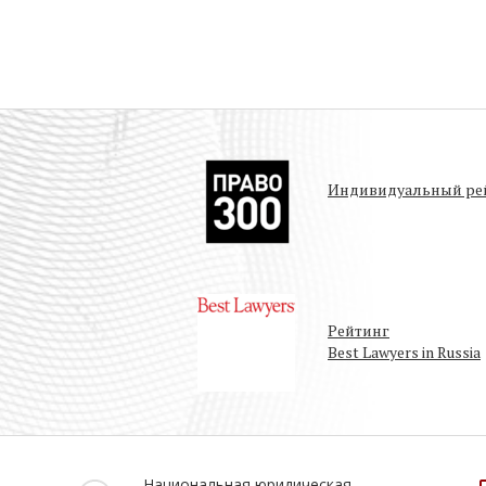
Индивидуальный рей
Рейтинг
Best Lawyers in Russia
Национальная юридическая