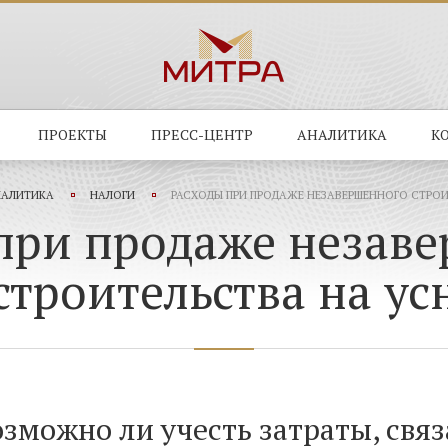
ПРОЕКТЫ
ПРЕСС-ЦЕНТР
АНАЛИТИКА
К
АЛИТИКА
НАЛОГИ
РАСХОДЫ ПРИ ПРОДАЖЕ НЕЗАВЕРШЕННОГО СТРОИ
при продаже незав
строительства на ус
зможно ли учесть затраты, свя