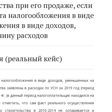
тва при его продаже, если
та налогообложения в виде
жения в виде доходов,
ину расходов
 (реальный кейс)
 налогообложения в виде доходов, уменьшенных на
ва заявлены в расходах по УСН за 2019 год (период
4г. (в данный период налогоплательщик находился на
 отметить, что сам факт реального осуществления
о строительства в 2010-2014 не оспаривается и