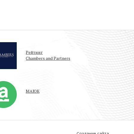
Рейтинг
Chambers and Partners
МАЮК
Создание сайта